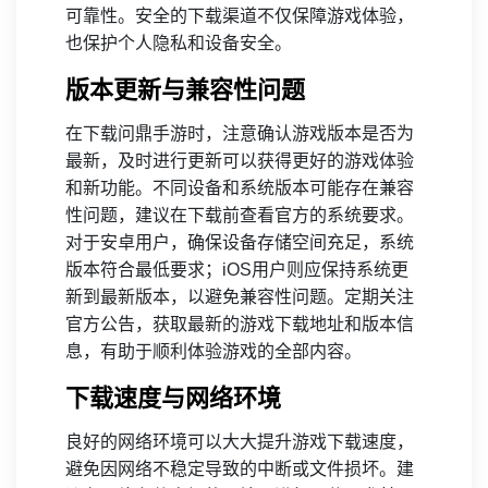
可靠性。安全的下载渠道不仅保障游戏体验，
也保护个人隐私和设备安全。
版本更新与兼容性问题
在下载问鼎手游时，注意确认游戏版本是否为
最新，及时进行更新可以获得更好的游戏体验
和新功能。不同设备和系统版本可能存在兼容
性问题，建议在下载前查看官方的系统要求。
对于安卓用户，确保设备存储空间充足，系统
版本符合最低要求；iOS用户则应保持系统更
新到最新版本，以避免兼容性问题。定期关注
官方公告，获取最新的游戏下载地址和版本信
息，有助于顺利体验游戏的全部内容。
下载速度与网络环境
良好的网络环境可以大大提升游戏下载速度，
避免因网络不稳定导致的中断或文件损坏。建