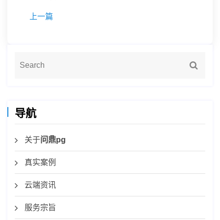
上一篇
导航
关于
问鼎pg
真实案例
云端资讯
服务宗旨