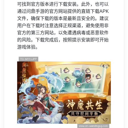
可找到官方版本进行下载安装。此外，也可以
通过问鼎手游的官方网站提供的直链下载APK
文件，确保下载的版本是最新且安全的。建议
用户在下载时注意选择正规渠道，避免使用非
官方的第三方网站，以免遭遇病毒或恶意软件
的风险。下载完成后，按照提示安装即可开始
游戏体验。