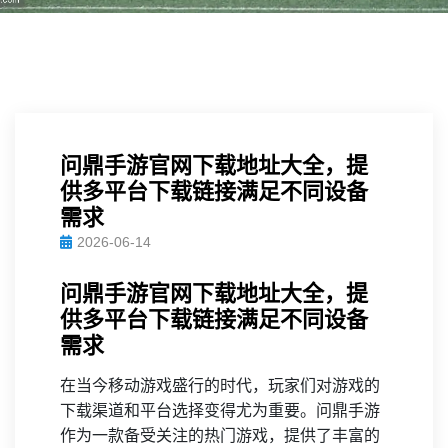
问鼎手游官网下载地址大全，提
供多平台下载链接满足不同设备
需求
2026-06-14
问鼎手游官网下载地址大全，提
供多平台下载链接满足不同设备
需求
在当今移动游戏盛行的时代，玩家们对游戏的
下载渠道和平台选择变得尤为重要。问鼎手游
作为一款备受关注的热门游戏，提供了丰富的