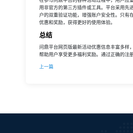
在参与问鼎平台的各种活动过程中，用户应
用非官方的第三方插件或工具。平台采用先
户的双重验证功能，增强账户安全性。只有
优惠和奖励，获得更好的使用体验。
总结
问鼎平台网页版最新活动优惠信息丰富多样
帮助用户享受更多福利奖励。通过正确的注
上一篇