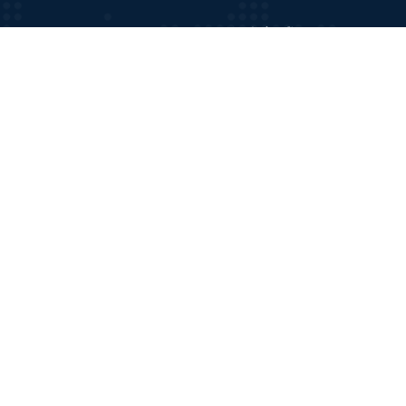
联系方式
pg
温州滨海区东风中弄688
座
例
19638191524
讯
k8threeway@msn.com
旨
工作：9:00-6:00
鼎国际登录
- (中国)扬州市问鼎pg股份有