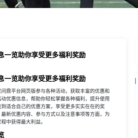
息一览助你享受更多福利奖励
息一览助你享受更多福利奖励
过问鼎平台网页版参与各种活动，获取丰富的优惠和
活动优惠信息，帮助你轻松掌握各种福利，提升使用
找到适合自己的优惠方案，享受更多实实在在的奖
、最新优惠内容、参与方式以及注意事项等方面，为
过程中获得最大利益。
览