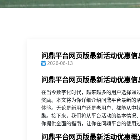
问鼎平台网页版最新活动优惠信
2026-06-13
问鼎平台网页版最新活动优惠信
在当今数字化时代，越来越多的用户选择通
奖励。本文将为你详细介绍问鼎平台最新的
体验。无论是新用户还是老用户，都能从中
励。接下来，我们将从平台活动的基本情况
你提供全面的指南，让你在问鼎平台的使用
问鼎平台网页版最新活动优惠概