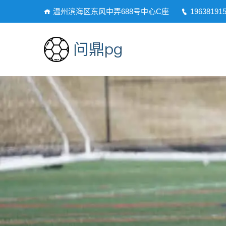
温州滨海区东风中弄688号中心C座
19638191