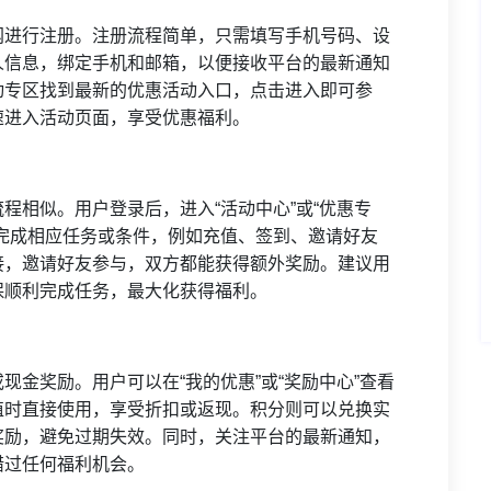
网进行注册。注册流程简单，只需填写手机号码、设
人信息，绑定手机和邮箱，以便接收平台的最新通知
动专区找到最新的优惠活动入口，点击进入即可参
速进入活动页面，享受优惠福利。
程相似。用户登录后，进入“活动中心”或“优惠专
完成相应任务或条件，例如充值、签到、邀请好友
接，邀请好友参与，双方都能获得额外奖励。建议用
保顺利完成任务，最大化获得福利。
金奖励。用户可以在“我的优惠”或“奖励中心”查看
值时直接使用，享受折扣或返现。积分则可以兑换实
奖励，避免过期失效。同时，关注平台的最新通知，
错过任何福利机会。