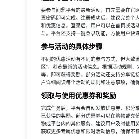
要参与问鼎平台的最新活动，首先需要在官
置密码即可完成。注册成功后，建议完善个
和优惠信息。登录后，用户可以在首页或活
与。平台还支持一键登录功能，方便用户快
参与活动的具体步骤
不同的优惠活动有不同的参与方式，但大致流
区”，浏览最新的活动信息。根据活动规则，
等，即可获得奖励。部分活动还支持分享链
户详细阅读每个活动的规则和注意事项，确
领取与使用优惠券和奖励
完成任务后，平台会自动发放优惠券、积分或现
已获得的奖励。部分优惠券可以在购物或充
物或平台内的其他服务。建议用户及时使用
获取更多专属优惠和限时活动信息，确保不