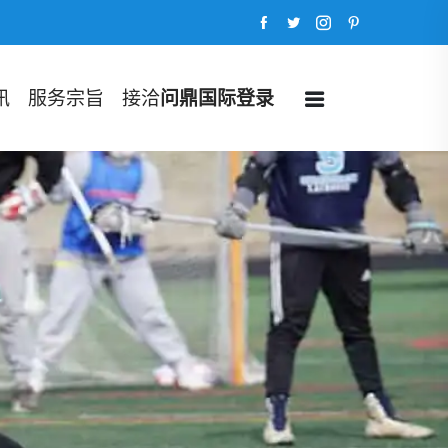
讯
服务宗旨
接洽
问鼎国际登录