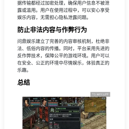
据传输都经过加密处理，确保用户信息不被泄
露或滥用。用户在使用过程中，可以安心享受
娱乐内容，无需担心隐私泄露问题。
防止非法内容与作弊行为
问鼎娱乐建立了完善的内容审核机制，杜绝非
法、低俗内容的传播。同时，平台采用先进的
反作弊技术，保障公平的游戏环境。用户可以
在安全、公正的环境中尽情娱乐，体验真正的
乐趣。
总结