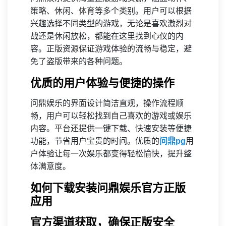
策略、休闲、体育等多个类别。用户可以根据
兴趣选择不同类型的游戏，无论是喜欢激烈对
战还是休闲放松，都能在这里找到心仪的内
容。正版资源保证游戏体验的流畅与稳定，避
免了盗版带来的各种问题。
优质的用户体验与便捷的操作
问鼎娱乐的界面设计简洁直观，操作流程顺
畅，用户可以轻松找到自己喜欢的游戏或娱乐
内容。平台还提供一键下载、快速安装等便捷
功能，节省用户宝贵的时间。优质的
问鼎pg
用
户体验让每一次娱乐都变得轻松愉快，提升整
体满意度。
如何下载安装问鼎娱乐官方正版
应用
官方渠道获取，确保正版安全