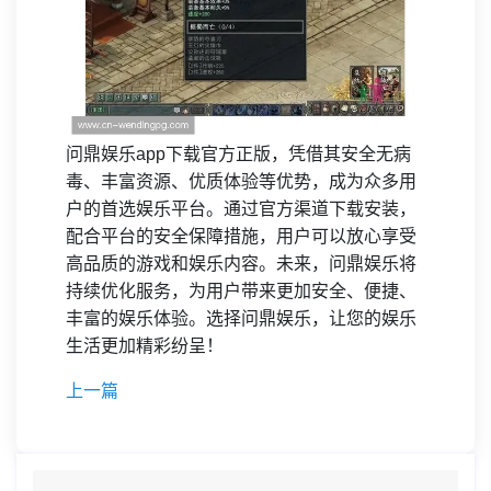
问鼎娱乐app下载官方正版，凭借其安全无病
毒、丰富资源、优质体验等优势，成为众多用
户的首选娱乐平台。通过官方渠道下载安装，
配合平台的安全保障措施，用户可以放心享受
高品质的游戏和娱乐内容。未来，问鼎娱乐将
持续优化服务，为用户带来更加安全、便捷、
丰富的娱乐体验。选择问鼎娱乐，让您的娱乐
生活更加精彩纷呈！
上一篇