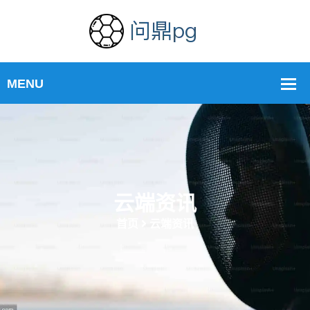
云端资讯
首页
云端资讯