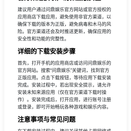
建议用户通过问鼎娱乐官方网站或官方授权的
应用商店下载应用，避免使用非官方渠道，以
确保下载的版本为正版，避免病毒和木马的风
险。官方渠道还会及时推送更新，确保应用的
安全性和功能的完整性。
详细的下载安装步骤
首先，打开手机的应用商店或访问问鼎娱乐的
官方网站。搜索“问鼎娱乐”关键词，找到官方
正版应用。点击下载按钮，等待应用下载安装
完成。安装过程中，若出现安全提示，请允许
安装未知来源应用（仅在官方渠道下载时操
作）。安装完成后，打开应用，进行账号注册
或登录，即可开始畅玩各种游戏和娱乐内容。
注意事项与常见问题