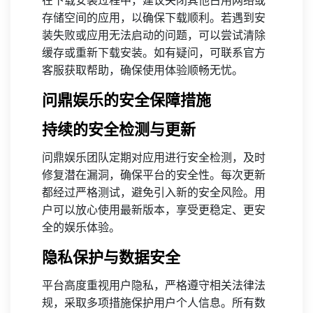
在下载安装过程中，建议关闭其他占用网络或
存储空间的应用，以确保下载顺利。若遇到安
装失败或应用无法启动的问题，可以尝试清除
缓存或重新下载安装。如有疑问，可联系官方
客服获取帮助，确保使用体验顺畅无忧。
问鼎娱乐的安全保障措施
持续的安全检测与更新
问鼎娱乐团队定期对应用进行安全检测，及时
修复潜在漏洞，确保平台的安全性。每次更新
都经过严格测试，避免引入新的安全风险。用
户可以放心使用最新版本，享受更稳定、更安
全的娱乐体验。
隐私保护与数据安全
平台高度重视用户隐私，严格遵守相关法律法
规，采取多项措施保护用户个人信息。所有数