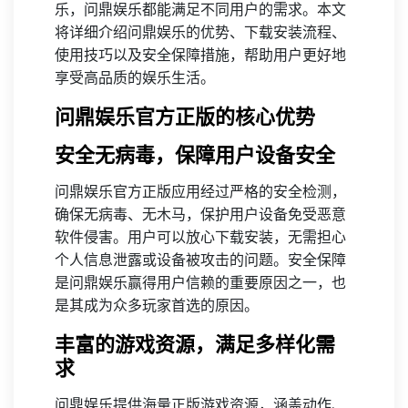
乐，问鼎娱乐都能满足不同用户的需求。本文
将详细介绍问鼎娱乐的优势、下载安装流程、
使用技巧以及安全保障措施，帮助用户更好地
享受高品质的娱乐生活。
问鼎娱乐官方正版的核心优势
安全无病毒，保障用户设备安全
问鼎娱乐官方正版应用经过严格的安全检测，
确保无病毒、无木马，保护用户设备免受恶意
软件侵害。用户可以放心下载安装，无需担心
个人信息泄露或设备被攻击的问题。安全保障
是问鼎娱乐赢得用户信赖的重要原因之一，也
是其成为众多玩家首选的原因。
丰富的游戏资源，满足多样化需
求
问鼎娱乐提供海量正版游戏资源，涵盖动作、