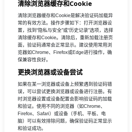
清除浏览器缓存和Cookie
清除浏览器缓存和Cookie是解决验证码加载异
常的有效方法。操作步骤如下：打开浏览器设
置，找到“隐私与安全”或“历史记录”选项，选择
清除缓存和Cookie。清除后，重新加载注册页
面，验证码通常会正常显示。建议使用常用浏
览器如Chrome、Firefox或Edge进行操作，确
保兼容性良好。
更换浏览器或设备尝试
如果在某一浏览器或设备上频繁遇到验证码错
误，可以尝试更换浏览器或设备进行注册。有
时浏览器设置或设备配置会影响验证码的加载
和验证。使用不同的浏览器（如Chrome、
Firefox、Safari）或设备（手机、平板、电
脑）可以有效排除问题，确保验证码正常显示
和验证成功。