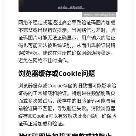
网络不稳定或延迟过高会导致验证码图片加载
不完整或出现错误提示。当网络信号差时，验
证码图片可能无法正确显示，用户输入的验证
码也可能无法被系统识别，从而出现验证码错
误的情况。建议在注册前确保网络连接稳定，
避免在网络不佳时操作。
浏览器缓存或Cookie问题
浏览器缓存或Cookie存储的旧数据可能影响验
证码的正常加载和验证。特别是在频繁刷新页
面或多次尝试后，缓存中的旧验证码可能与当
前验证码不匹配，导致验证失败。清除浏览器
缓存和Cookie可以有效解决此类问题，确保验
证码正常加载和验证。