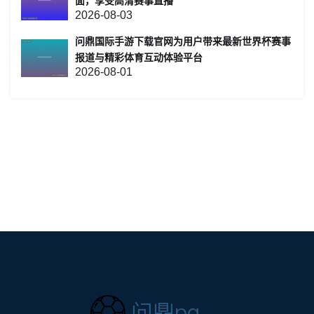
面，享受高清赛事直播
2026-08-03
问鼎国际手游下载官网为用户带来最新世界杯赛事
报道与精彩体育互动体验平台
2026-08-01