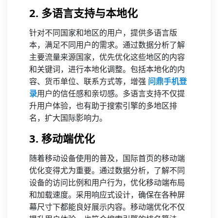
2. 多语言支持与本地化
针对不同国家和地区的用户，提供多语言版
本，满足不同用户的需求。通过数据分析了解
主要流量来源国家，优先优化这些地区的内容
和关键词，进行本地化调整。包括本地化的内
容、货币单位、联系方式等，增强
问鼎手机登
录
用户的信任感和亲切感。多语言支持不仅提
升用户体验，也有助于搜索引擎的多地区排
名，扩大国际影响力。
3. 移动端优化
随着移动设备使用的普及，国际首页的移动端
优化变得尤为重要。通过数据分析，了解不同
设备的访问比例和用户行为，优化移动端布局
和加载速度。采用响应式设计，确保在各种屏
幕尺寸下都能良好展示内容。移动端优化不仅