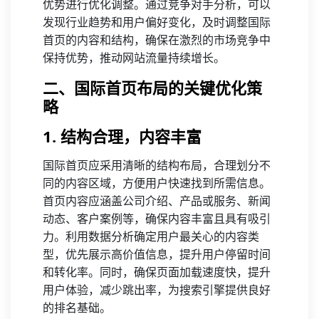
优势进行优化调整。通过竞争对手分析，可以
发现行业趋势和用户偏好变化，及时调整国际
首页的内容和结构，确保在激烈的市场竞争中
保持优势，推动网站流量持续增长。
二、国际首页布局的关键优化策
略
1. 结构合理，内容丰富
国际首页应采用清晰的结构布局，合理划分不
同的内容区域，方便用户快速找到所需信息。
首页内容应涵盖公司介绍、产品或服务、新闻
动态、客户案例等，确保内容丰富且具有吸引
力。利用数据分析确定用户最关心的内容类
型，优先展示高价值信息，提升用户停留时间
和转化率。同时，确保页面加载速度快，提升
用户体验，减少跳出率，为搜索引擎提供良好
的排名基础。