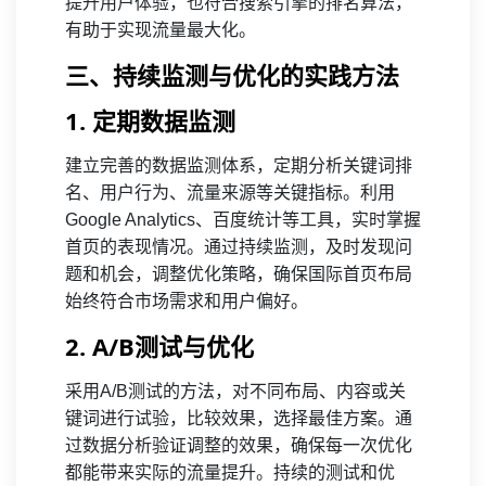
提升用户体验，也符合搜索引擎的排名算法，
有助于实现流量最大化。
三、持续监测与优化的实践方法
1. 定期数据监测
建立完善的数据监测体系，定期分析关键词排
名、用户行为、流量来源等关键指标。利用
Google Analytics、百度统计等工具，实时掌握
首页的表现情况。通过持续监测，及时发现问
题和机会，调整优化策略，确保国际首页布局
始终符合市场需求和用户偏好。
2. A/B测试与优化
采用A/B测试的方法，对不同布局、内容或关
键词进行试验，比较效果，选择最佳方案。通
过数据分析验证调整的效果，确保每一次优化
都能带来实际的流量提升。持续的测试和优