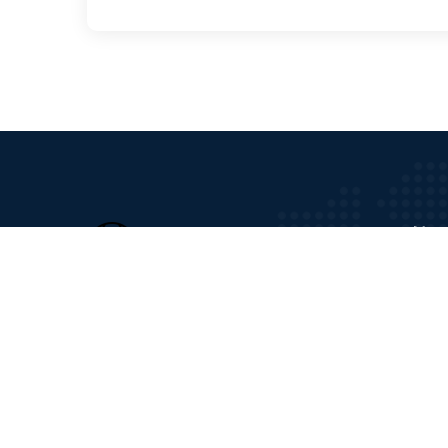
导航
关于
问鼎
问鼎pg|问鼎国际登录 - (中国)扬州市问
真实案
鼎pg股份有限公司欢迎您，一起来感
受问鼎集团网址带来的快乐！欢迎来
云端资
到问鼎pg和我们一起体验问鼎国际登
服务宗
录、问鼎手机登录最优质的在线服
接洽
问
务！！！