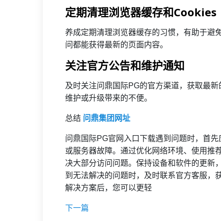
定期清理浏览器缓存和Cookies
养成定期清理浏览器缓存的习惯，有助于避
问都能获得最新的页面内容。
关注官方公告和维护通知
及时关注问鼎国际PG的官方渠道，获取最新
维护或升级带来的不便。
总结
问鼎集团网址
问鼎国际PG官网入口下载遇到问题时，首先
或服务器故障。通过优化网络环境、使用推
决大部分访问问题。保持设备和软件的更新
到无法解决的问题时，及时联系官方客服，
解决方案后，您可以更轻
下一篇