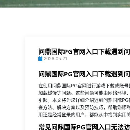
问鼎国际PG官网入口下载遇到
2026-05-21
问鼎国际PG官网入口下载遇到
在使用问鼎国际PG官网进行游戏下载或账号
加载缓慢等问题。这些问题可能由网络环境
引起。本文将为您详细介绍遇到问鼎国际PG
查方法、解决方案以及预防技巧，帮助您顺
用还是经常登录的用户，都能从中找到实用
常见问鼎国际PG官网入口无法