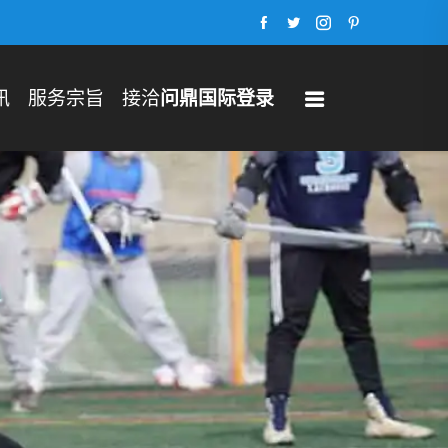
讯
服务宗旨
接洽
问鼎国际登录