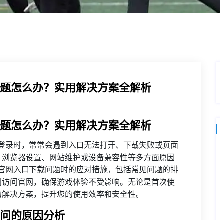
问题怎么办？实用解决方案全解析
问题怎么办？实用解决方案全解析
登录时，常常会遇到入口无法打开、下载失败或页面
、浏览器设置、网站维护或设备兼容性等多方面原因
官网入口下载问题时的应对措施，包括常见问题的排
利访问官网，确保游戏体验不受影响。无论是首次使
的解决方案，提升您的使用效率和安全性。
访问的原因分析