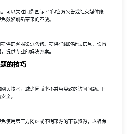
。可以关注问鼎国际PG的官方公告或社交媒体账
避免频繁刷新带来的不便。
网提供的客服渠道咨询。提供详细的错误信息、设备
题，提供专业的解决方案。
问题的技巧
的网页技术，减少因版本不兼容导致的访问问题。同
的安全。
避免使用第三方网站或不明来源的下载资源，以确保