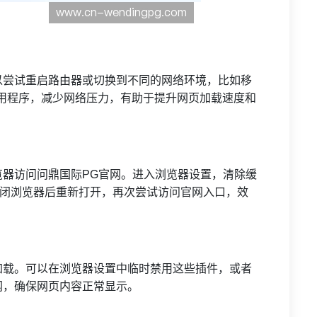
以尝试重启路由器或切换到不同的网络环境，比如移
的应用程序，减少网络压力，有助于提升网页加载速度和
等主流浏览器访问问鼎国际PG官网。进入浏览器设置，清除缓
。关闭浏览器后重新打开，再次尝试访问官网入口，效
加载。可以在浏览器设置中临时禁用这些插件，或者
网，确保网页内容正常显示。