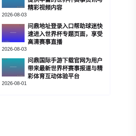
精彩视频内容
2026-08-03
问鼎地址登录入口帮助球迷快
速进入世界杯专题页面，享受
高清赛事直播
2026-08-03
问鼎国际手游下载官网为用户
带来最新世界杯赛事报道与精
彩体育互动体验平台
2026-08-01