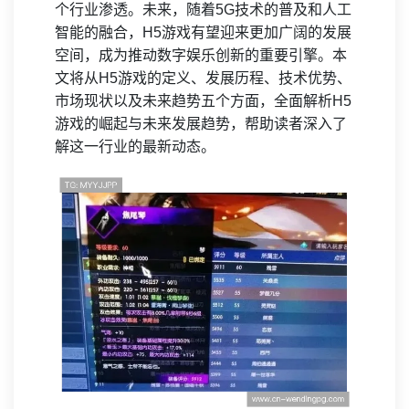
个行业渗透。未来，随着5G技术的普及和人工
智能的融合，H5游戏有望迎来更加广阔的发展
空间，成为推动数字娱乐创新的重要引擎。本
文将从H5游戏的定义、发展历程、技术优势、
市场现状以及未来趋势五个方面，全面解析H5
游戏的崛起与未来发展趋势，帮助读者深入了
解这一行业的最新动态。