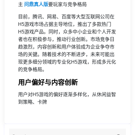
主
问鼎真人版
要玩家与竞争格局
目前，腾讯、网易、百度等大型互联网公司在
H5游戏市场占据主导地位，推出了多款热门
H5游戏产品。同时，众多中小企业和个人开发
者也在积极参与，推动行业创新。市场竞争日
趋激烈，内容创新和用户体验成为企业争夺市
场的关键。随着技术的不断进步，未来可能出
现更多细分领域的专业化H5游戏，形成多元化
的竞争格局。
用户偏好与内容创新
用户对H5游戏的偏好逐渐多样化，从休闲益智
到策略、卡牌