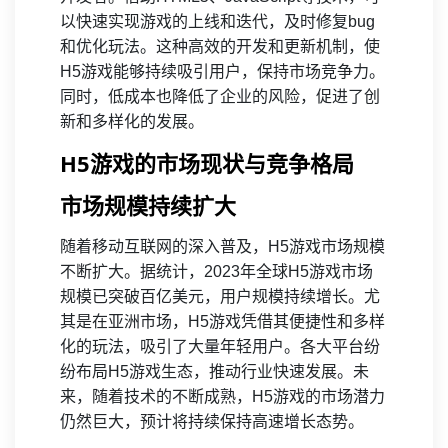
以快速实现游戏的上线和迭代，及时修复bug
和优化玩法。这种高效的开发和更新机制，使
H5游戏能够持续吸引用户，保持市场竞争力。
同时，低成本也降低了企业的风险，促进了创
新和多样化的发展。
H5游戏的市场现状与竞争格局
市场规模持续扩大
随着移动互联网的深入普及，H5游戏市场规模
不断扩大。据统计，2023年全球H5游戏市场
规模已突破百亿美元，用户规模持续增长。尤
其是在亚洲市场，H5游戏凭借其便捷性和多样
化的玩法，吸引了大量年轻用户。各大平台纷
纷布局H5游戏生态，推动行业快速发展。未
来，随着技术的不断成熟，H5游戏的市场潜力
仍然巨大，预计将持续保持高速增长态势。