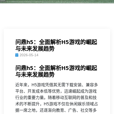
问鼎h5：全面解析H5游戏的崛起
与未来发展趋势
2026-05-14
问鼎h5：全面解析H5游戏的崛起
与未来发展趋势
近年来，H5游戏凭借其无需下载安装、兼容多
平台、开发成本低等优势，迅速崛起成为游戏
行业的重要力量。随着移动互联网的普及和技
术的不断提升，H5游戏不仅在休闲娱乐领域占
据一席之地，还逐渐向教育、广告、社交等多