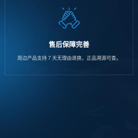
售后保障完善
周边产品支持 7 天无理由退换，正品溯源可查。