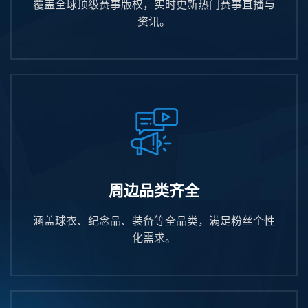
覆盖全球顶级赛事版权，实时更新热门赛事直播与
资讯。
周边品类齐全
涵盖球衣、纪念品、装备等全品类，满足粉丝个性
化需求。