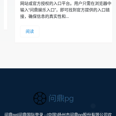
网站或官方授权的入口平台。用户只需在浏览器中
输入“问鼎娱乐入口”，即可找到官方提供的入口链
接，确保信息的真实性和...
阅读
问鼎pg|问鼎国际登录 - (中国)扬州市问鼎pg股份有限公司欢