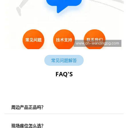
常见问题解答
FAQ'S
周边产品正品吗？
现场座位怎么选？