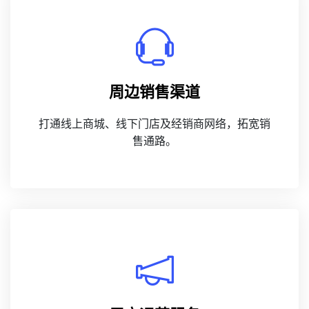
周边销售渠道
打通线上商城、线下门店及经销商网络，拓宽销
售通路。