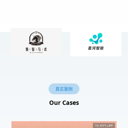
真实案例
Our Cases