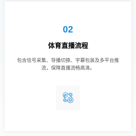
02
体育直播流程
包含信号采集、导播切换、字幕包装及多平台推
流，保障直播流畅高清。