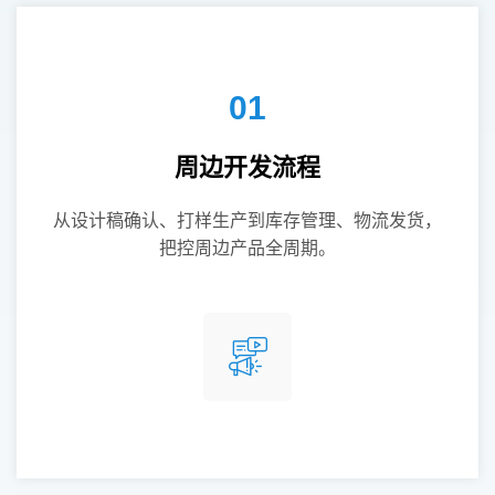
01
周边开发流程
从设计稿确认、打样生产到库存管理、物流发货，
把控周边产品全周期。