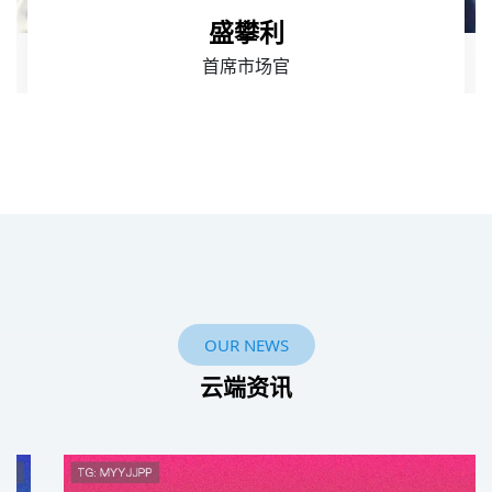
盛攀利
首席市场官
OUR NEWS
云端资讯