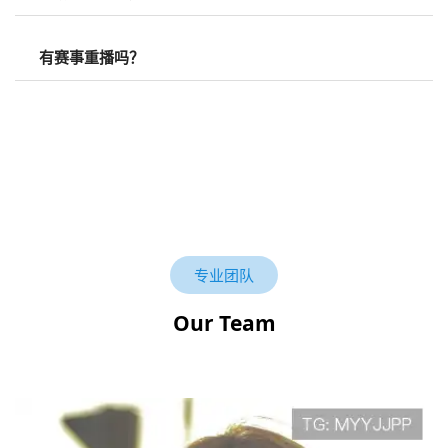
有赛事重播吗？
专业团队
Our Team