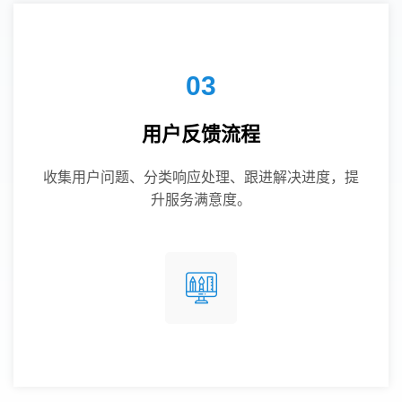
03
用户反馈流程
收集用户问题、分类响应处理、跟进解决进度，提
升服务满意度。