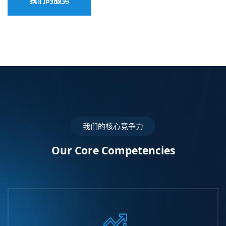
我们的服务
我们的核心竞争力
Our Core Competencies