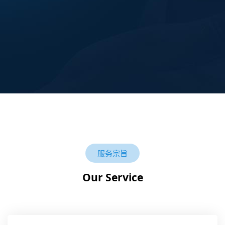
服务宗旨
Our Service