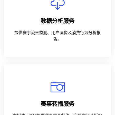
数据分析服务
提供赛事流量监测、用户画像及消费行为分析报
告。
赛事转播服务