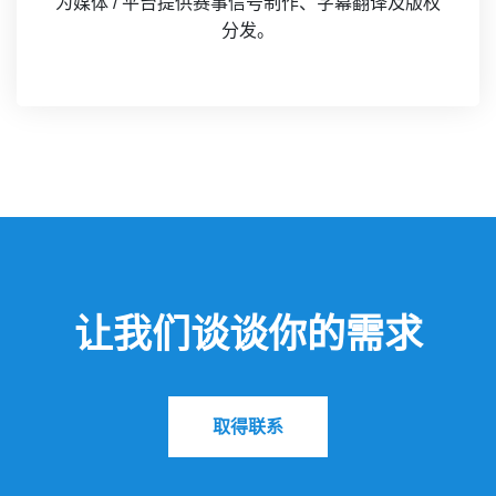
为媒体 / 平台提供赛事信号制作、字幕翻译及版权
分发。
让我们谈谈你的需求
取得联系