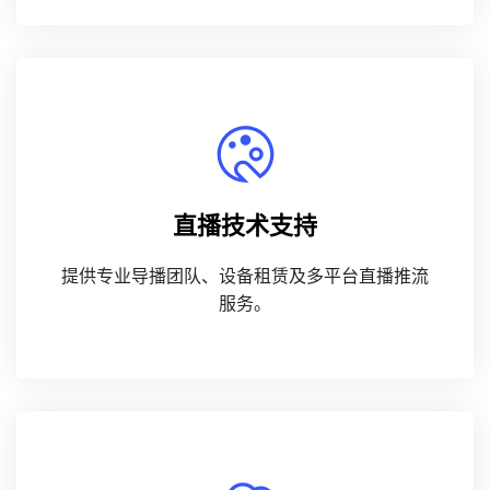
直播技术支持
提供专业导播团队、设备租赁及多平台直播推流
服务。