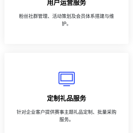
用户运营服务
粉丝社群管理、活动策划及会员体系搭建与维
护。
定制礼品服务
针对企业客户提供赛事主题礼品定制、批量采购
服务。