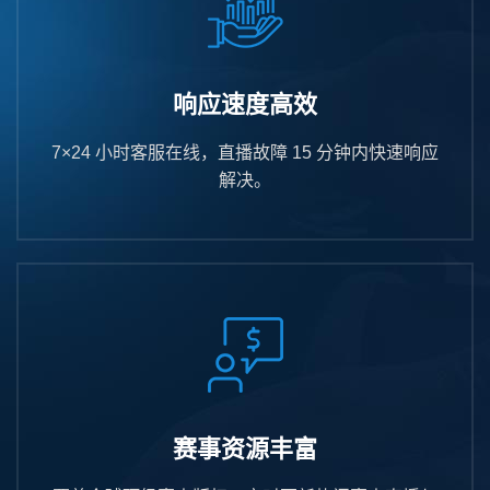
响应速度高效
7×24 小时客服在线，直播故障 15 分钟内快速响应
解决。
赛事资源丰富