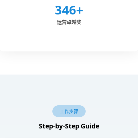
346
+
运营卓越奖
工作步骤
Step-by-Step Guide