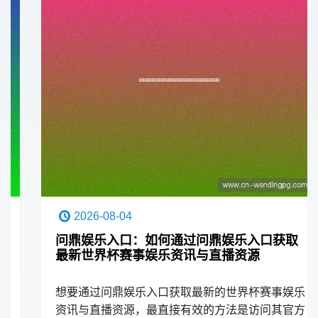
2026-08-04
问鼎娱乐入口：如何通过问鼎娱乐入口获取
最新世界杯赛事娱乐资讯与直播资源
想要通过问鼎娱乐入口获取最新的世界杯赛事娱乐
资讯与直播资源，最直接有效的方法是访问其官方